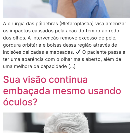
A cirurgia das pálpebras (Blefaroplastia) visa amenizar
os impactos causados pela ação do tempo ao redor
dos olhos. A intervenção remove excesso de pele,
gordura orbitária e bolsas dessa região através de
incisões delicadas e mapeadas.
O paciente passa a
ter uma aparência com o olhar mais aberto, além de
uma melhora da capacidade […]
Sua visão continua
embaçada mesmo usando
óculos?