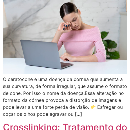
O ceratocone é uma doença da córnea que aumenta a
sua curvatura, de forma irregular, que assume o formato
de cone. Por isso o nome da doença.Essa alteração no
formato da córnea provoca a distorção de imagens e
pode levar a uma forte perda de visão.
Esfregar ou
coçar os olhos pode agravar ou […]
Crosslinking: Tratamento do