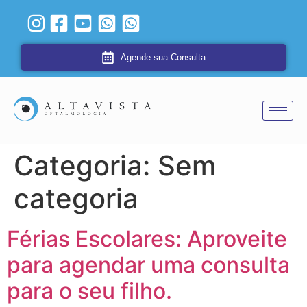
Agende sua Consulta
Categoria:
Sem
categoria
Férias Escolares: Aproveite
para agendar uma consulta
para o seu filho.