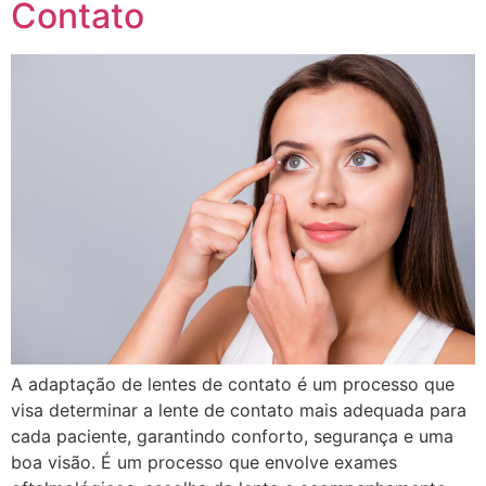
Contato
A adaptação de lentes de contato é um processo que
visa determinar a lente de contato mais adequada para
cada paciente, garantindo conforto, segurança e uma
boa visão. É um processo que envolve exames