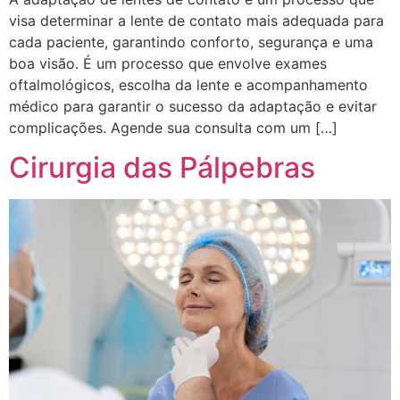
visa determinar a lente de contato mais adequada para
cada paciente, garantindo conforto, segurança e uma
boa visão. É um processo que envolve exames
oftalmológicos, escolha da lente e acompanhamento
médico para garantir o sucesso da adaptação e evitar
complicações. Agende sua consulta com um […]
Cirurgia das Pálpebras