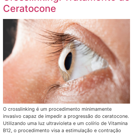
Ceratocone
O crosslinking é um procedimento minimamente
invasivo capaz de impedir a progressão do ceratocone.
Utilizando uma luz ultravioleta e um colírio de Vitamina
B12, o procedimento visa a estimulação e contração