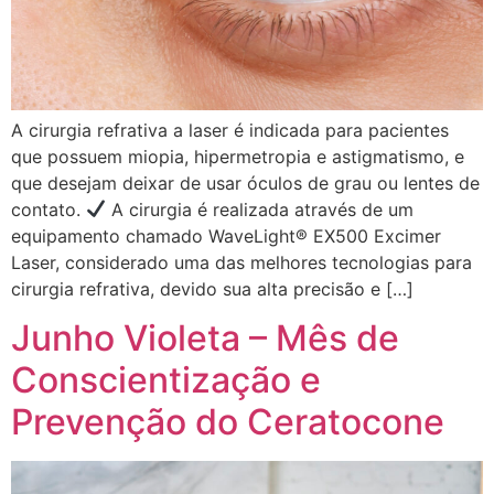
A cirurgia refrativa a laser é indicada para pacientes
que possuem miopia, hipermetropia e astigmatismo, e
que desejam deixar de usar óculos de grau ou lentes de
contato.
A cirurgia é realizada através de um
equipamento chamado WaveLight® EX500 Excimer
Laser, considerado uma das melhores tecnologias para
cirurgia refrativa, devido sua alta precisão e […]
Junho Violeta – Mês de
Conscientização e
Prevenção do Ceratocone