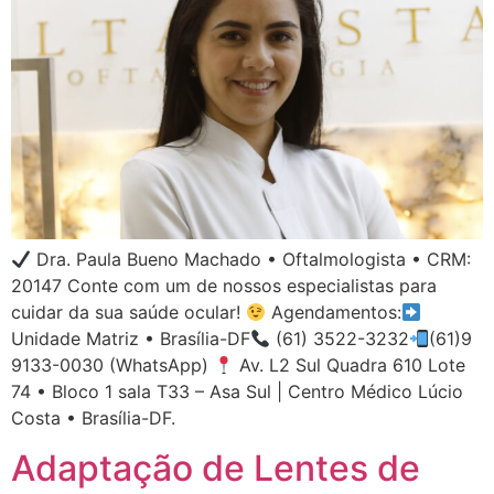
Dra. Paula Bueno Machado • Oftalmologista • CRM:
20147 Conte com um de nossos especialistas para
cuidar da sua saúde ocular!
Agendamentos:
Unidade Matriz • Brasília-DF
(61) 3522-3232
(61)9
9133-0030 (WhatsApp)
Av. L2 Sul Quadra 610 Lote
74 • Bloco 1 sala T33 – Asa Sul | Centro Médico Lúcio
Costa • Brasília-DF.
Adaptação de Lentes de