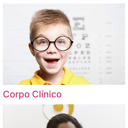
Corpo Clínico