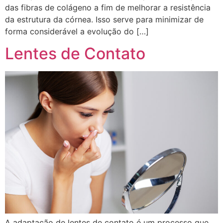
das fibras de colágeno a fim de melhorar a resistência
da estrutura da córnea. Isso serve para minimizar de
forma considerável a evolução do […]
Lentes de Contato
A adaptação de lentes de contato é um processo que