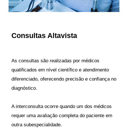
Consultas Altavista
As consultas são realizadas por médicos
qualificados em nível científico e atendimento
diferenciado, oferecendo precisão e confiança no
diagnóstico.
A interconsulta ocorre quando um dos médicos
requer uma avaliação completa do paciente em
outra subespecialidade.