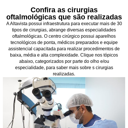
Confira as cirurgias
oftalmológicas que são realizadas
A Altavista possui infraestrutura para executar mais de 30
tipos de cirurgias, abrange diversas especialidades
oftalmológicas. O centro cirúrgico possui aparelhos
tecnológicos de ponta, médicos preparados e equipe
assistencial capacitada para realizar procedimentos de
baixa, média e alta complexidade. Clique nos tópicos
abaixo, categorizados por parte do olho e/ou
especialidade, para saber mais sobre s cirurgias
realizadas.