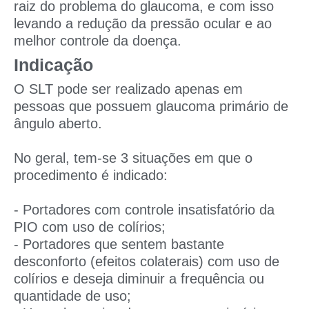
raiz do problema do glaucoma, e com isso
levando a redução da pressão ocular e ao
melhor controle da doença.
Indicação
O SLT pode ser realizado apenas em
pessoas que possuem glaucoma primário de
ângulo aberto.
No geral, tem-se 3 situações em que o
procedimento é indicado:
- Portadores com controle insatisfatório da
PIO com uso de colírios;
- Portadores que sentem bastante
desconforto (efeitos colaterais) com uso de
colírios e deseja diminuir a frequência ou
quantidade de uso;