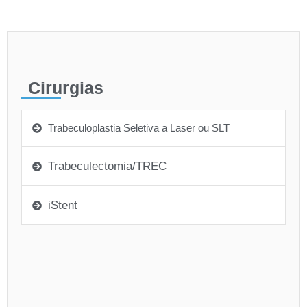
Cirurgias
Trabeculoplastia Seletiva a Laser ou SLT
Trabeculectomia/TREC
iStent