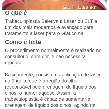
O que é
Trabeculoplastia Seletiva a Laser ou SLT é
um dos mais modernos e avançado para
tratamento a laser para o Glaucoma.
Como é feita
O procedimento normalmente é realizado no
consultório, sem dor, e não necessita
repouso.
Basicamente, consiste na aplicação de laser
no ângulo, que é a região do olho
responsável pela drenagem do líquido dos
olhos, o humor aquoso. Assim, a
trabeculoplastia é capaz de aumentar a
drenagem de líquido dos olhos, agindo na