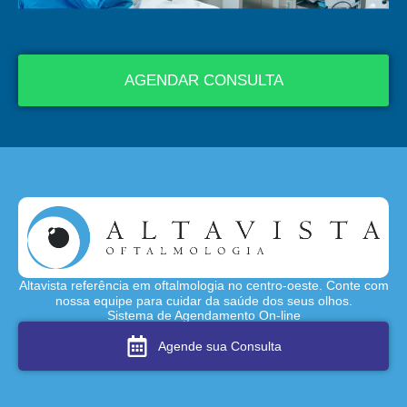
AGENDAR CONSULTA
Altavista referência em oftalmologia no centro-oeste. Conte com
nossa equipe para cuidar da saúde dos seus olhos.
Sistema de Agendamento On-line
Agende sua Consulta