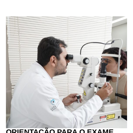
ORIENTAÇÃO PARA O EXAME