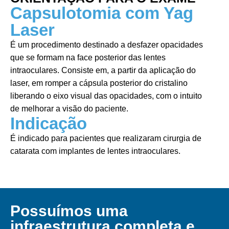
Capsulotomia com Yag
Laser
É um procedimento destinado a desfazer opacidades
que se formam na face posterior das lentes
intraoculares. Consiste em, a partir da aplicação do
laser, em romper a cápsula posterior do cristalino
liberando o eixo visual das opacidades, com o intuito
de melhorar a visão do paciente.
Indicação
É indicado para pacientes que realizaram cirurgia de
catarata com implantes de lentes intraoculares.
Possuímos uma
infraestrutura completa e