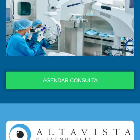
AGENDAR CONSULTA