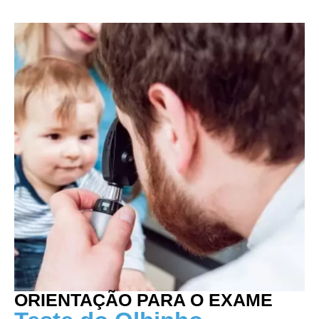
ORIENTAÇÃO PARA O EXAME