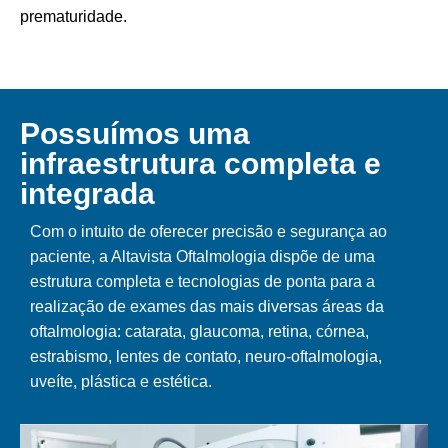
prematuridade.
Possuímos uma
infraestrutura completa e
integrada
Com o intuito de oferecer precisão e segurança ao
paciente, a Altavista Oftalmologia dispõe de uma
estrutura completa e tecnologias de ponta para a
realização de exames das mais diversas áreas da
oftalmologia: catarata, glaucoma, retina, córnea,
estrabismo, lentes de contato, neuro-oftalmologia,
uveíte, plástica e estética.