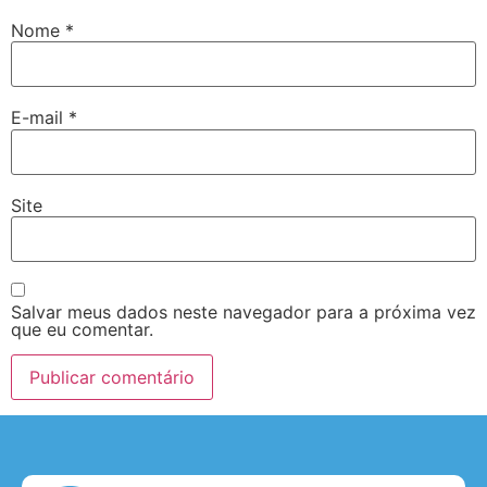
Nome
*
E-mail
*
Site
Salvar meus dados neste navegador para a próxima vez
que eu comentar.