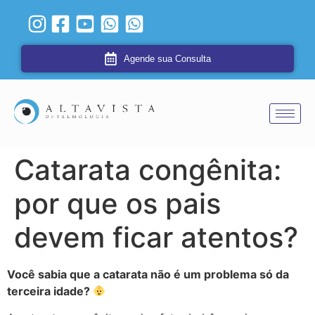
Agende sua Consulta
Catarata congênita:
por que os pais
devem ficar atentos?
Você sabia que a catarata não é um problema só da
terceira idade?