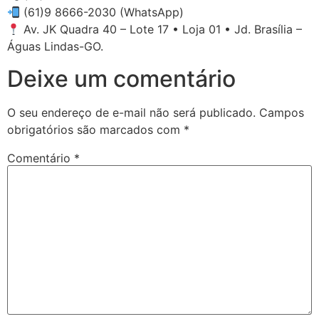
(61)9 8666-2030 (WhatsApp)
Av. JK Quadra 40 – Lote 17 • Loja 01 • Jd. Brasília –
Águas Lindas-GO.
Deixe um comentário
O seu endereço de e-mail não será publicado.
Campos
obrigatórios são marcados com
*
Comentário
*